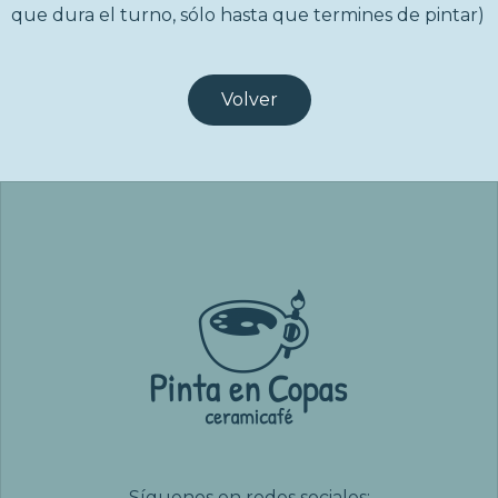
que dura el turno, sólo hasta que termines de pintar)
Volver
Síguenos en redes sociales: