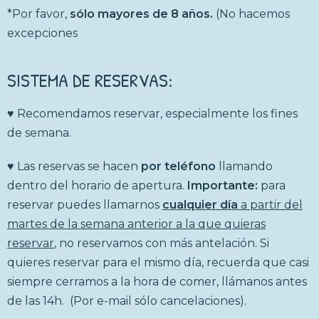
*Por favor,
sólo mayores de 8 años.
(No hacemos
excepciones
SISTEMA DE RESERVAS:
♥ Recomendamos reservar, especialmente los fines
de semana.
♥ Las reservas se hacen
por teléfono
llamando
dentro del horario de apertura.
Importante:
para
reservar puedes llamarnos
cualquier día
a partir del
martes de la semana anterior a la que quieras
reservar
, no reservamos con más antelación. Si
quieres reservar para el mismo día, recuerda que casi
siempre cerramos a la hora de comer, llámanos antes
de las 14h. (Por e-mail sólo cancelaciones).