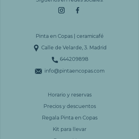
Pinta en Copas | ceramicafé
Calle de Velarde, 3. Madrid
644209898
info@pintaencopas.com
Horario y reservas
Precios y descuentos
Regala Pinta en Copas
Kit para llevar