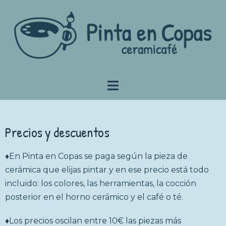
Precios y descuentos
♦En Pinta en Copas se paga según la pieza de
cerámica que elijas pintar y en ese precio está todo
incluido: los colores, las herramientas, la cocción
posterior en el horno cerámico y el café o té.
♦Los precios oscilan entre 10€ las piezas más