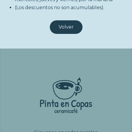
(Los descuentos no son acumulables).
Volver