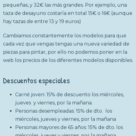
pequeñas, y 32€ las más grandes. Por ejemplo, una
taza de desayuno costaría en total 15€ o 16€ (aunque
hay tazas de entre 13 y 19 euros)
Cambiamos constantemente los modelos para que
cada vez que vengas tengas una nueva variedad de
piezas para pintar, por ello no podemos poner en la
web los precios de los diferentes modelos disponibles.
Descuentos especiales
Carné joven: 15% de descuento los miércoles,
jueves y viernes, por la mañana.
Personas desempleadas: 15% de dto. los
miércoles, jueves y viernes, por la mañana
Personas mayores de 65 años: 15% de dto. los
miércoles, jueves y viernes, por la mañana