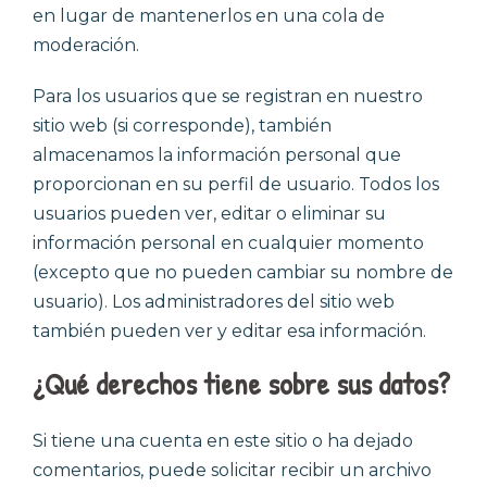
en lugar de mantenerlos en una cola de
moderación.
Para los usuarios que se registran en nuestro
sitio web (si corresponde), también
almacenamos la información personal que
proporcionan en su perfil de usuario. Todos los
usuarios pueden ver, editar o eliminar su
información personal en cualquier momento
(excepto que no pueden cambiar su nombre de
usuario). Los administradores del sitio web
también pueden ver y editar esa información.
¿
Qué derechos tiene sobre sus datos
?
Si tiene una cuenta en este sitio o ha dejado
comentarios, puede solicitar recibir un archivo