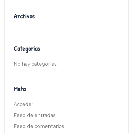
Archivos
Categorías
No hay categorías
Meta
Acceder
Feed de entradas
Feed de comentarios