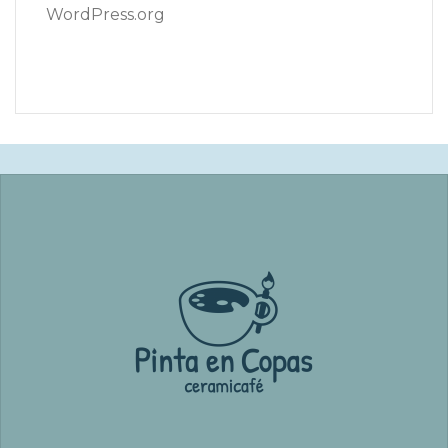
WordPress.org