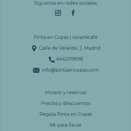
Síguenos en redes sociales:
Pinta en Copas | ceramicafé
Calle de Velarde, 3. Madrid
644209898
info@pintaencopas.com
Horario y reservas
Precios y descuentos
Regala Pinta en Copas
Kit para llevar