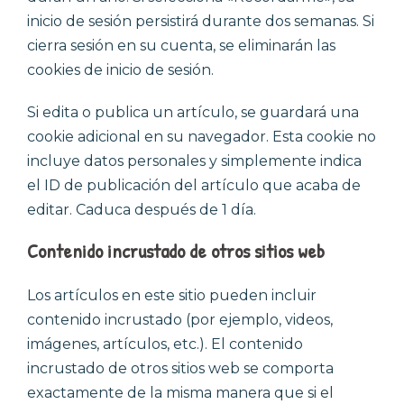
inicio de sesión persistirá durante dos semanas. Si
cierra sesión en su cuenta, se eliminarán las
cookies de inicio de sesión.
Si edita o publica un artículo, se guardará una
cookie adicional en su navegador. Esta cookie no
incluye datos personales y simplemente indica
el ID de publicación del artículo que acaba de
editar. Caduca después de 1 día.
Contenido incrustado de otros sitios web
Los artículos en este sitio pueden incluir
contenido incrustado (por ejemplo, videos,
imágenes, artículos, etc.). El contenido
incrustado de otros sitios web se comporta
exactamente de la misma manera que si el