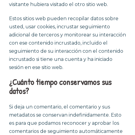
visitante hubiera visitado el otro sitio web.
Estos sitios web pueden recopilar datos sobre
usted, usar cookies, incrustar seguimiento
adicional de terceros y monitorear su interacción
con ese contenido incrustado, incluido el
seguimiento de su interacción con el contenido
incrustado si tiene una cuenta y ha iniciado
sesión en ese sitio web.
¿
Cuánto tiempo conservamos sus
datos
?
Si deja un comentario, el comentario y sus
metadatos se conservan indefinidamente. Esto
es para que podamos reconocer y aprobar los
comentarios de seguimiento automáticamente