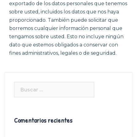
exportado de los datos personales que tenemos
sobre usted, incluidos los datos que nos haya
proporcionado. También puede solicitar que
borremos cualquier información personal que
tengamos sobre usted. Esto no incluye ningún
dato que estemos obligados a conservar con
fines administrativos, legales o de seguridad.
Buscar:
Comentarios recientes