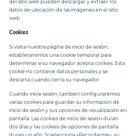
del sitio web pueden descargar y extraer los
datos de ubicación de las imágenes en el sitio
web.
Cookies
Si visita nuestra página de inicio de sesión,
estableceremos una cookie temporal para
determinar si su navegador acepta cookies. Esta
cookie no contiene datos personales y se
descarta cuando cierra su navegador.
Cuando inicie sesión, también configuraremos
varias cookies para guardar su información de
inicio de sesión y sus opciones de visualización en
pantalla. Las cookies de inicio de sesión duran
dos días y las cookies de opciones de pantalla
duran un año. Si selecciona «Recordarme», su