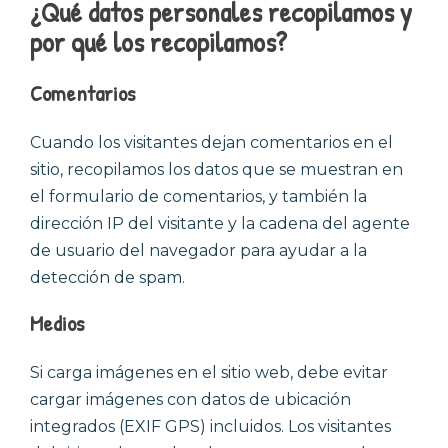
¿
Qué datos personales recopilamos y
por qué los recopilamos
?
Comentarios
Cuando los visitantes dejan comentarios en el
sitio, recopilamos los datos que se muestran en
el formulario de comentarios, y también la
dirección IP del visitante y la cadena del agente
de usuario del navegador para ayudar a la
detección de spam.
Medios
Si carga imágenes en el sitio web, debe evitar
cargar imágenes con datos de ubicación
integrados (EXIF GPS) incluidos. Los visitantes